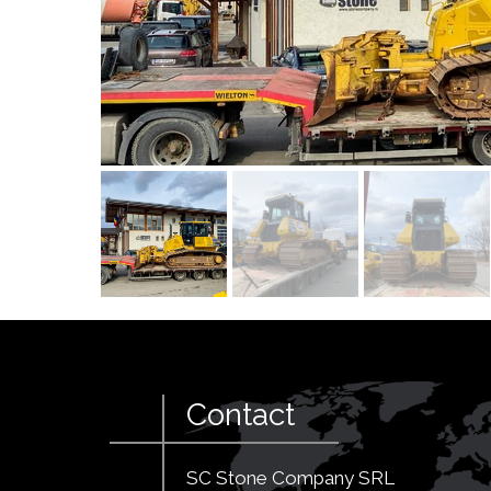
Contact
SC Stone Company SRL